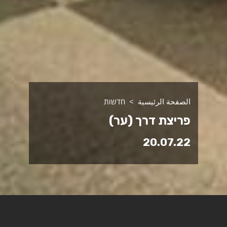
الصفحة الرئيسية
חדשות
פריצת דרך (ער)
20.07.22