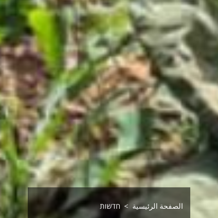
الصفحة الرئيسية
חדשות