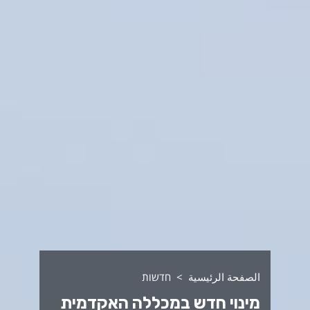
الصفحة الرئيسية
חדשות
מינוי חדש במכללה האקדמית