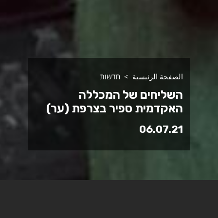
الصفحة الرئيسية
חדשות
השליחים של המכללה
האקדמית ספיר בצרפת (ער)
06.07.21