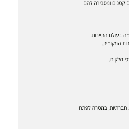
סקים קטנים ומסבירה להם
ה בעולם התיירות.
ת חברתיות, במטרה לפתח