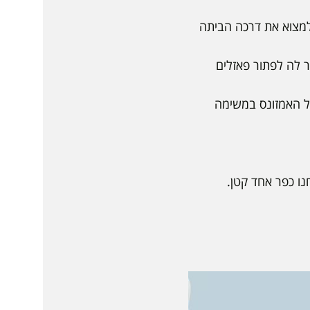
ע למצוא את דרכה הביתה
עוזר לה לפתור פאזלים
מעמקי ג'ונגל האמזונס במשימה
ו כפר אחד קטן.