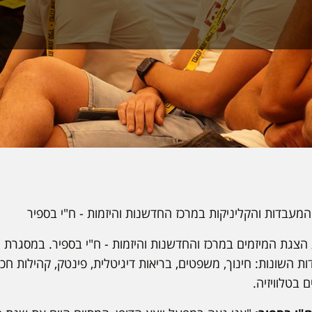
מעבדות והקליניקות במרכז החדשנות והיזמות - ח"י בספיר
ת השונות: חינוך, משפטים, בריאות דיגיטלית, פינטק, קהילות חכ
 בטלוויזיה.