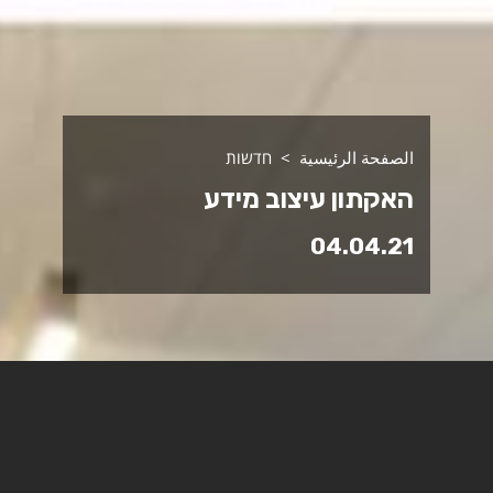
الصفحة الرئيسية
חדשות
האקתון עיצוב מידע
04.04.21
מגמת עיצוב מדיה במרכז הטכנולוגי