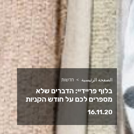
الصفحة الرئيسية
חדשות
בלוף פריידיי: הדברים שלא
מספרים לכם על חודש הקניות
16.11.20