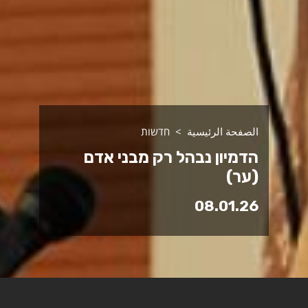
الصفحة الرئيسية
חדשות
הדמיון נבהל רק מבני אדם
(ער)
08.01.26