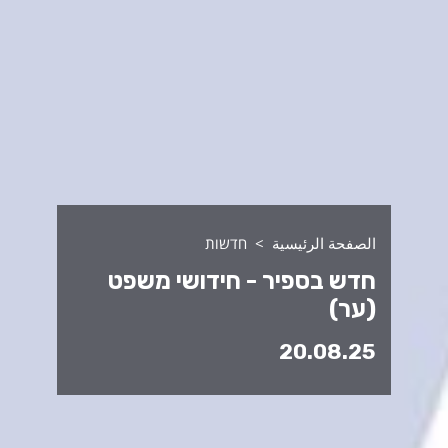
الصفحة الرئيسية
חדשות
חדש בספיר - חידושי משפט
(ער)
20.08.25