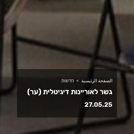
الصفحة الرئيسية
חדשות
גשר לאוריינות דיגיטלית (ער)
27.05.25