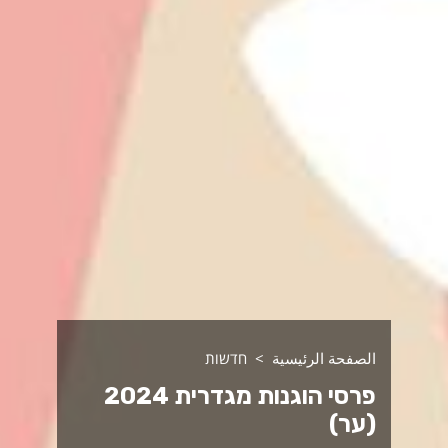
الصفحة الرئيسية
חדשות
פרסי הוגנות מגדרית 2024
(ער)