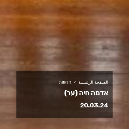
الصفحة الرئيسية
חדשות
אדמה חיה (ער)
20.03.24