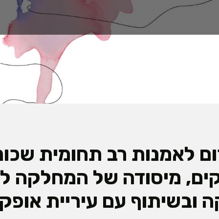
ום לאמנות רב תחומית שכונ
ים, מיסודה של המחלקה ל
ה ובשיתוף עם עיריית אופקי