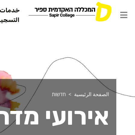
خدمات ل
التسجيل 
الصفحة الرئيسية
חדשות
אירועי מדר