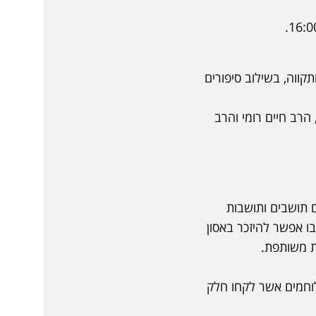
תקווה, בשילוב סיפורים
 הרב חיים רומי והרב
ם תושבים ותושבות
ו אפשר להיזכר באסון
ת משותפת.
לוחמים אשר לקחו חלק