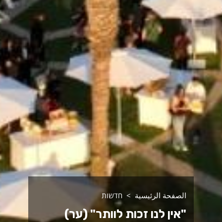
الصفحة الرئيسية
חדשות
"אין לנו זכות לוותר" (ער)