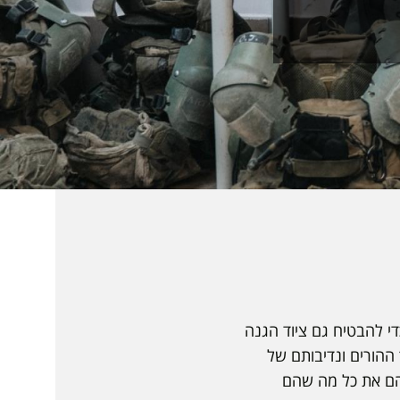
די להבטיח גם ציוד הגנה
 ההורים ונדיבותם של
להם את כל מה שהם