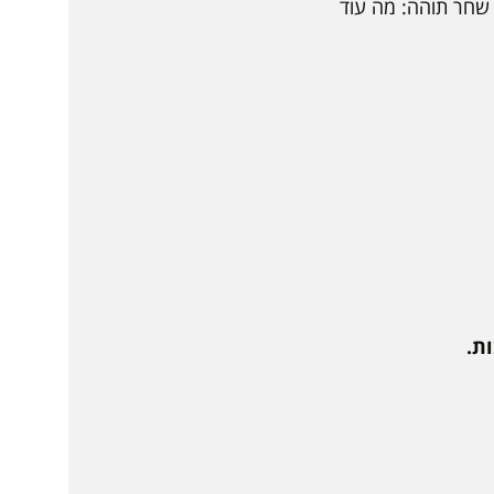
 שחר תוהה: מה עוד