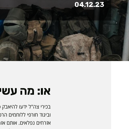
04.12.23
או: מה עשי
בכירי צה"ל ידעו להיאבק 
וביגוד חורפי ללוחמים הר
אזרחים נפלאים. אותם אז