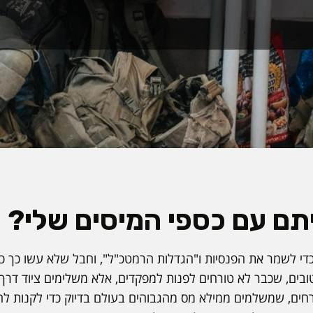
תם עם כספי המיסים שלי?
כדי לשמר את הפנסיות ו"הגדלות הרמטכ"ל", וחבל שלא עשו כך כ
טובים, שכבר לא טורחים לפנות למפקדים, אלא משלימים ציוד דרך
רחים, שמשלמים ממילא מס מהגבוהים בעולם בדיוק כדי לקנות 