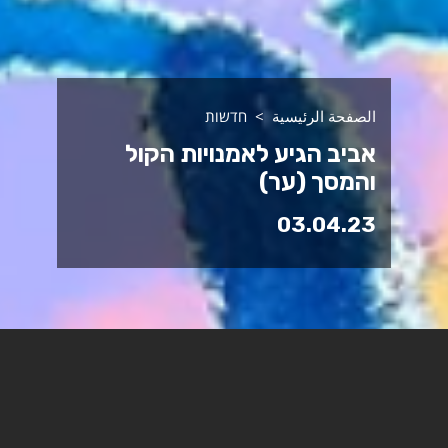
الصفحة الرئيسية
חדשות
אביב הגיע לאמנויות הקול
והמסך (ער)
03.04.23
ריכזנו עבורכם את החדשות