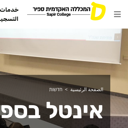
خدمات ل
التسجيل 
الصفحة الرئيسية
חדשות
אינטל בספי