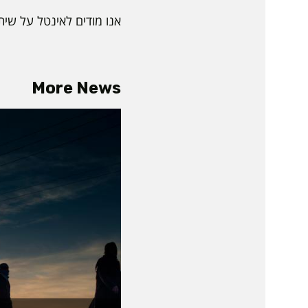
אנו מודים לאינטל על שית
More News