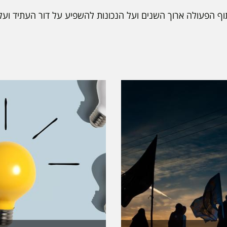
וף הפעולה ארוך השנים ועל הנכונות להשפיע על דור העתיד ועל