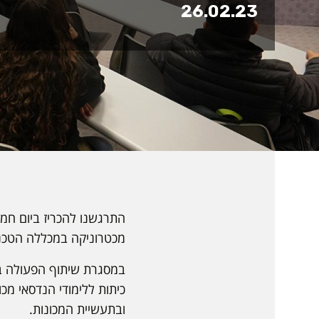
26.02.23
מכטרוניקה במכללה הטכנו
במסגרת שיתוף הפעולה בי
כיתות ללימודי הנדסאי מכ
ובתעשיית המכונות.