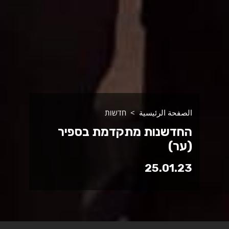
الصفحة الرئيسية
חדשות
החדשנות מתקדמת בספיר
(ער)
25.01.23