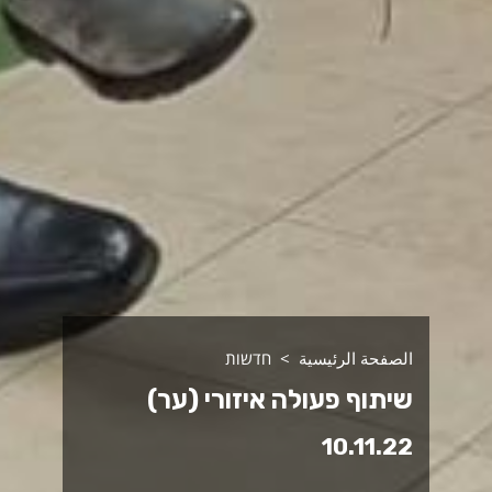
الصفحة الرئيسية
חדשות
שיתוף פעולה איזורי (ער)
10.11.22