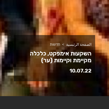
الصفحة الرئيسية
חדשות
השקעות אימפקט, כלכלה
מקיימת וקיימות (ער)
10.07.22