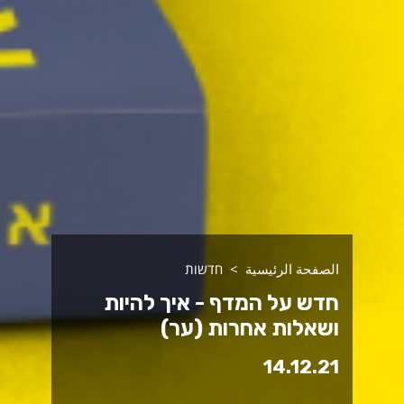
الصفحة الرئيسية
חדשות
חדש על המדף - איך להיות
ושאלות אחרות (ער)
14.12.21