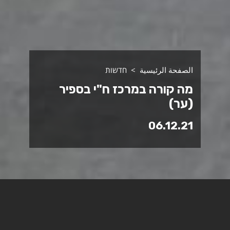
الصفحة الرئيسية
חדשות
מה קורה במרכז ח"י בספיר
(ער)
06.12.21