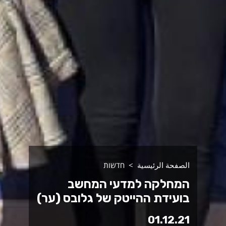
الصفحة الرئيسية
חדשות
המחלקה למדעי המחשב
בועידת ההייטק של גלובס (ער)
01.12.21