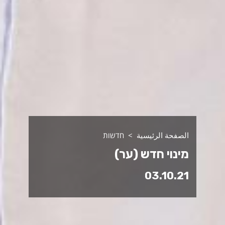
الصفحة الرئيسية
חדשות
מינוי חדש (ער)
03.10.21