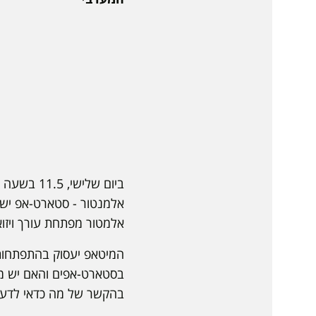
אלמטור מפתחת עורך ויזוא
המיטאפ יעסוק בהתפתחותה
בסטארט-אפים והאם יש מתכו
בהקשר של מה כדאי לדעת