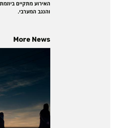
והנגב המערבי.
More News