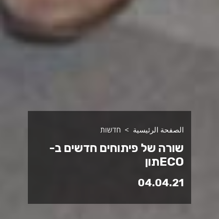
الصفحة الرئيسية
חדשות
שורה של פיתוחים חדשים ב-
ECOתון
04.04.21