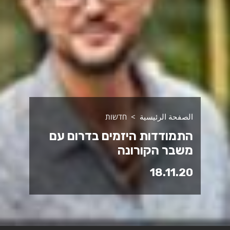
الصفحة الرئيسية
חדשות
התמודדות היזמים בדרום עם
משבר הקורונה
18.11.20