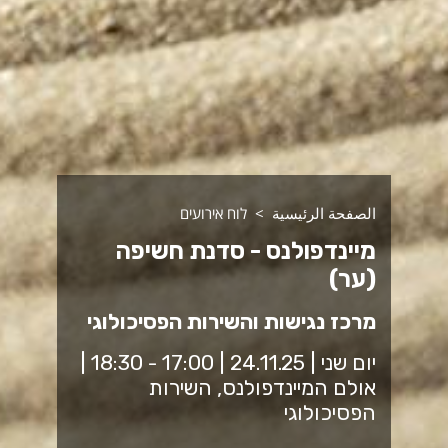
الصفحة الرئيسية
לוח אירועים
מיינדפולנס - סדנת חשיפה
(ער)
מרכז נגישות והשירות הפסיכולוגי
יום שני | 24.11.25 | 17:00 - 18:30 |
אולם המיינדפולנס, השירות
הפסיכולוגי