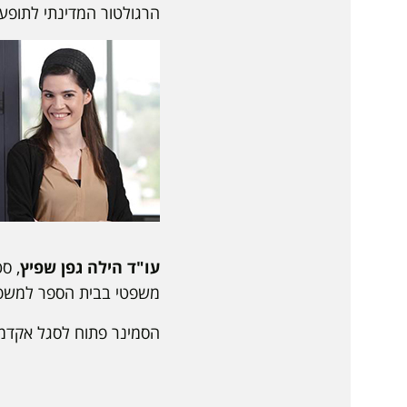
הרגולטור המדינתי לתופ
עו"ד הילה גפן שפיץ
, ס
משפטי בבית הספר למשפט
הסמינר פתוח לסגל אקדמי