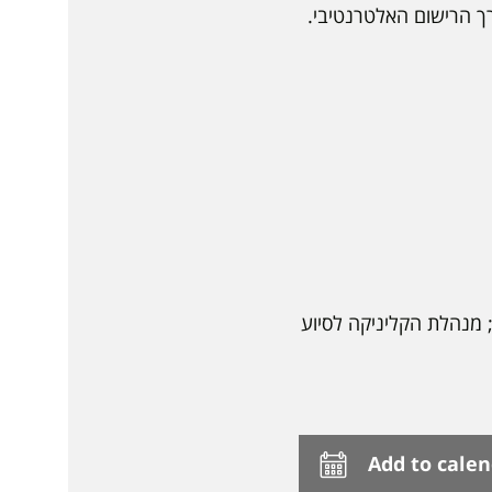
 הרישום האלטרנטיבי.
 מנהלת הקליניקה לסיוע
Add to cale