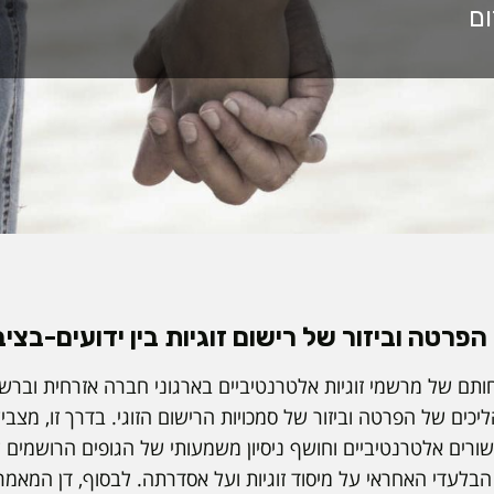
הפרטה וביזור של רישום זוגיות בין ידועים-בציב
 של מרשמי זוגיות אלטרנטיביים בארגוני חברה אזרחית וברשוי
ליכים של הפרטה וביזור של סמכויות הרישום הזוגי. בדרך זו, מצב
ישורים אלטרנטיביים וחושף ניסיון משמעותי של הגופים הרושמים 
בלעדי האחראי על מיסוד זוגיות ועל אסדרתה. לבסוף, דן המאמר