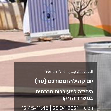
الصفحة الرئيسية
לוח אירועים
יום קהילה וסטודנט (ער)
היחידה למעורבות חברתית
במשרד הדיקן
רביעי | 28.04.2021 | 12:45-11:45