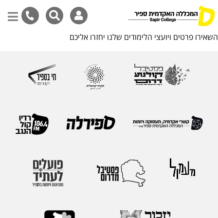
השאירו פרטים ויועצי הלימודים שלנו יחזרו אליכם
דילוג
לתוכן
המרכזי