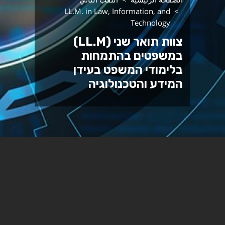
LL.M. in Law, Information, and
Technology
צוות תואר שני (LL.M)
במשפטים בהתמחות
בלימודי המשפט בעידן
המידע והטכנולוגיה