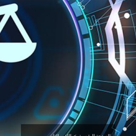
الصفحة الرئيسية
اللقب الثاني