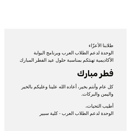
طلابنا الأعزّاء
الوحدة لدعم الطلاب العرب وبرنامج البوابة
الأكاديمية تهنئكم بمناسبة حلول عيد الفطر المبارك
فطر مبارك
كل عام وأنتم بخير، أعاده الله علينا وعليكم بالخير
واليمن والبركات.
أطيب التحيات،
الوحدة لدعم الطلاب العرب - كلية سبير