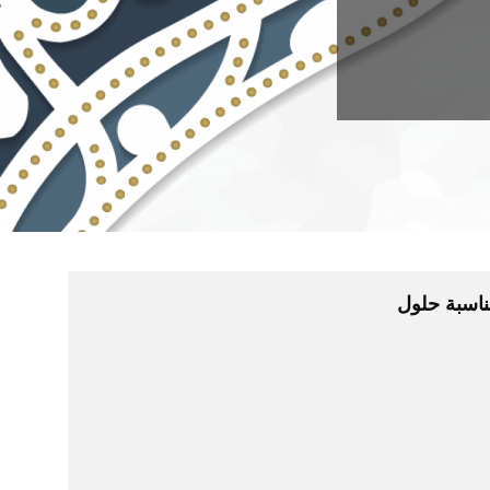
مناسبة حلول