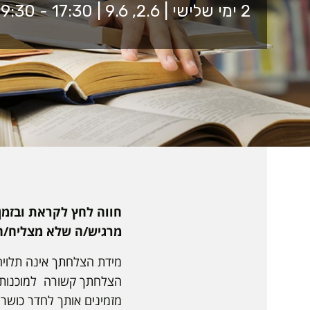
2 ימי שלישי | 2.6, 9.6 | 17:30 - 19:30 | מרכז נגישות, בניין 4 קומה 1
חווה לחץ לקראת ובזמן
מרגיש/ה שלא מצליח/ה
מידת הצלחתך אינה תלויה
הצלחתך קשורה למוכנות 
מזמינים אותך לחדר כושר 