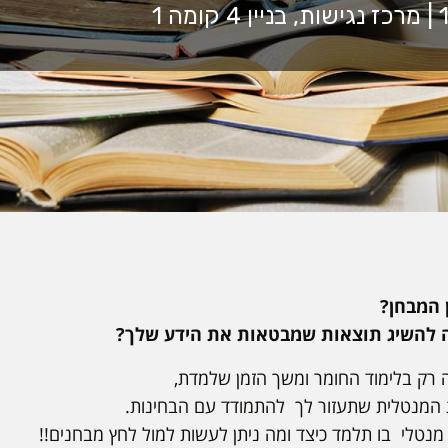
 המבחן?
 להשיג תוצאות שמבטאות את הידע שלך?
 רק בלימוד החומר ומשך הזמן שלמדת,
המנטלית שתעזור לך להתמודד עם הבחינות.
מנטלי בו תלמד כיצד ומה ניתן לעשות למול לחץ מבחנים!!