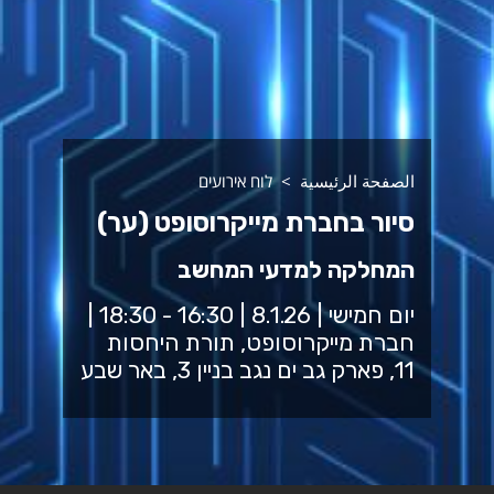
الصفحة الرئيسية
לוח אירועים
סיור בחברת מייקרוסופט (ער)
המחלקה למדעי המחשב
יום חמישי | 8.1.26 | 16:30 - 18:30 |
חברת מייקרוסופט, תורת היחסות
11, פארק גב ים נגב בניין 3, באר שבע