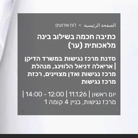
الصفحة الرئيسية
לוח אירועים
כתיבה חכמה בשילוב בינה
מלאכותית (ער)
סדנת מרכז נגישות במשרד הדיקן
| אריאלה דניאל הלווינג, מנהלת
מרכז נגישות ואדן מצויינים, רכזת
מרכז נגישות
יום ראשון | 11.1.26 | 12:00 - 14:00 |
מרכז נגישות, בניין 4 קומה 1