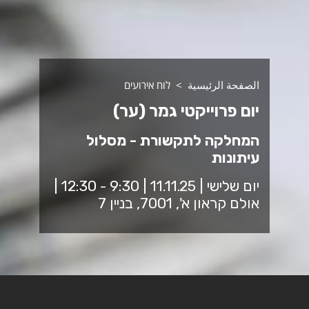
الصفحة الرئيسية
לוח אירועים
יום פרוייקטי גמר (ער)
המחלקה לתקשורת - מסלול
עיתונות
יום שלישי | 11.11.25 | 9:30 - 12:30 |
אולם קראון א', 7001, בניין 7