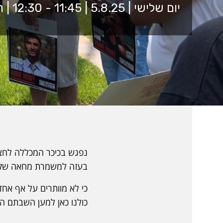
יום שלישי | 5.8.25 | 11:45 - 12:30 | הכיכר המרכזית
נפגש בכיכר המכללה לחצי 
בעזה למשמרת מחאה שק
כי לא מוותרים על אף אחד
כולנו כאן למען השבתם הב