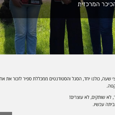
שעה, כולנו יחד, הסגל והסטודנטים ממכללת ספיר לזכור את אחינ
טה.
, לא שותקים, לא עוצרים!
יתה עכשיו.