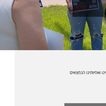
ו ואחיותינו הנמצאים