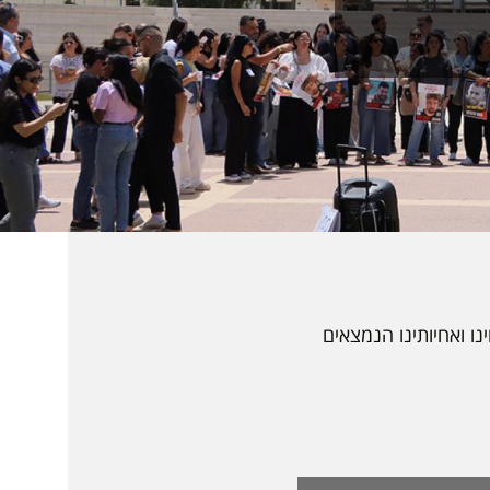
ו ואחיותינו הנמצאים