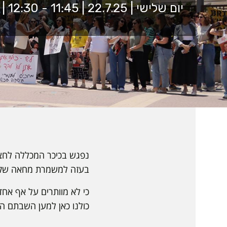
יום שלישי | 22.7.25 | 11:45 - 12:30 | הכיכר המרכזית
נפגש בכיכר המכללה לחצי 
בעזה למשמרת מחאה שק
כי לא מוותרים על אף אחד
כולנו כאן למען השבתם הב