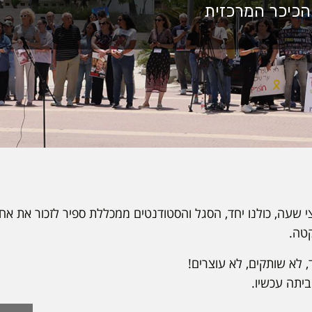
שעה, כולנו יחד, הסגל והסטודנטים ממכללת ספיר לזכור את אחינ
טה.
, לא שותקים, לא עוצרים!
יתה עכשיו.