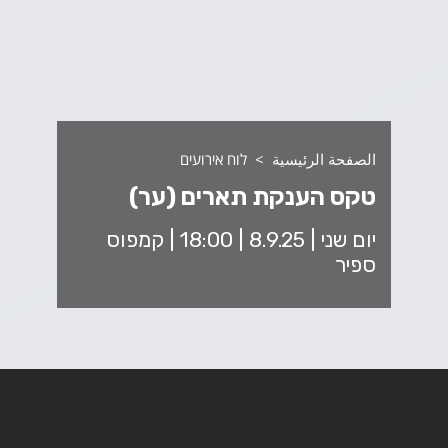
الصفحة الرئيسية
לוח אירועים
טקס הענקת תארים (ער)
יום שני | 8.9.25 | 18:00 | קמפוס
ספיר