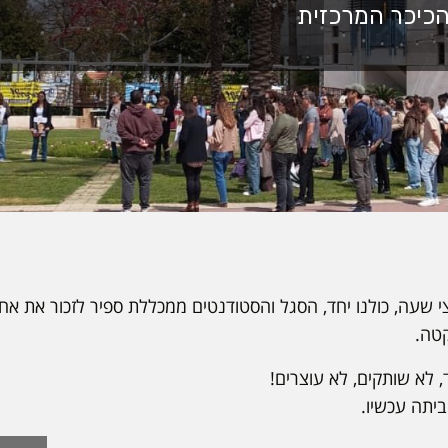
שעה, כולנו יחד, הסגל והסטודנטים ממכללת ספיר לזכור את אחינ
טה.
, לא שותקים, לא עוצרים!
יתה עכשיו.