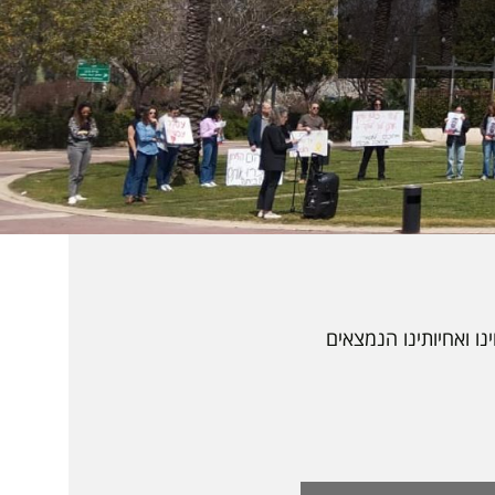
ו ואחיותינו הנמצאים