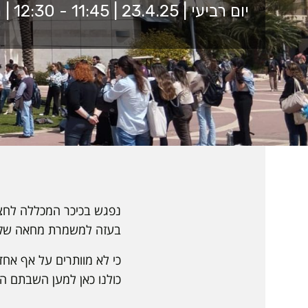
יום רביעי | 23.4.25 | 11:45 - 12:30 | הכיכר המרכזית
נפגש בכיכר המכללה לחצי 
בעזה למשמרת מחאה שק
כי לא מוותרים על אף אחד
כולנו כאן למען השבתם הב