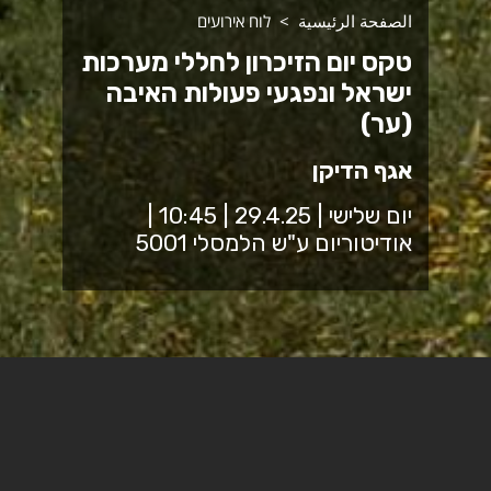
الصفحة الرئيسية
לוח אירועים
טקס יום הזיכרון לחללי מערכות
ישראל ונפגעי פעולות האיבה
(ער)
אגף הדיקן
יום שלישי | 29.4.25 | 10:45 |
אודיטוריום ע"ש הלמסלי 5001
המלחמה על הבית