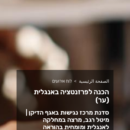
الصفحة الرئيسية
לוח אירועים
הכנה לפרזנטציה באנגלית
(ער)
סדנת מרכז נגישות באגף הדיקן |
מיטל רגב, מרצה במחלקה
לאנגלית ומומחית בהוראה