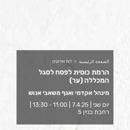
الصفحة الرئيسية
לוח אירועים
הרמת כוסית לפסח לסגל
המכללה (ער)
מינהל אקדמי ואגף משאבי אנוש
יום שני | 7.4.25 | 11:00 - 13:30 |
רחבת בניין 5