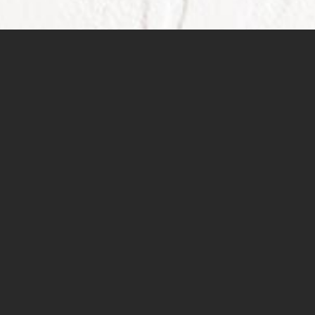
בתכנית
11:00 - ברכות ונאומים
12:00 - מופע אילתור הומוריסטי של השחקנים נעמי לבוב
ומולי שולמן