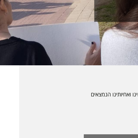
ו ואחיותינו הנמצאים