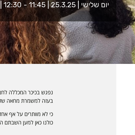
יום שלישי | 25.3.25 | 11:45 - 12:30 | הכיכר המרכזית
נפגש בכיכר המכללה לחצי 
בעזה למשמרת מחאה שק
כי לא מוותרים על אף אחד
כולנו כאן למען השבתם הב