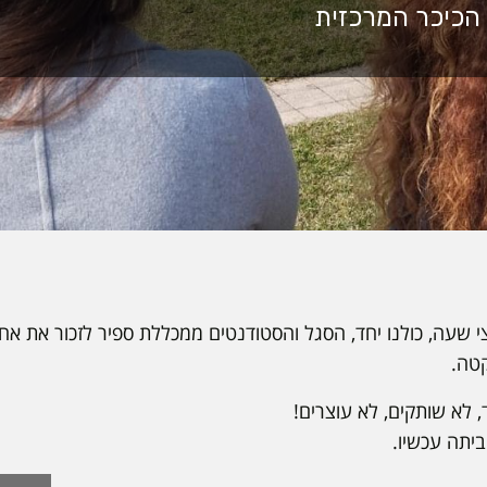
שעה, כולנו יחד, הסגל והסטודנטים ממכללת ספיר לזכור את אחינ
טה.
, לא שותקים, לא עוצרים!
יתה עכשיו.