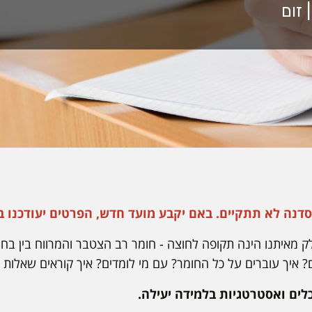
דנה לא תתקיים. באם יקבע מועד חדש, הפרטים יעודכנו 
מאיתנו הינה תקופה לחוצה - חומר רב הצטבר והמרווח בין בחינ
ם? איך עוברים על כל החומר? עם מי לומדים? איך קוראים שאלות 
ים ואסטרטגיות בלמידה יעילה.