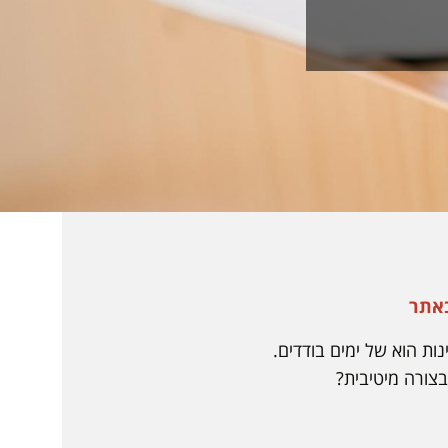
באתר
ות הוא של ימים בודדים.
בצורה מיטיבית?