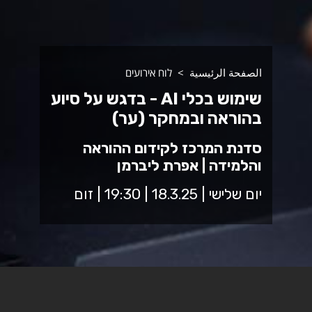
الصفحة الرئيسية
לוח אירועים
שימוש בכלי AI - בדגש על סיוע
בהוראה ובמחקר (ער)
סדנת המרכז לקידום ההוראה
והלמידה | אפרת ליברמן
יום שלישי | 18.3.25 | 19:30 | זום