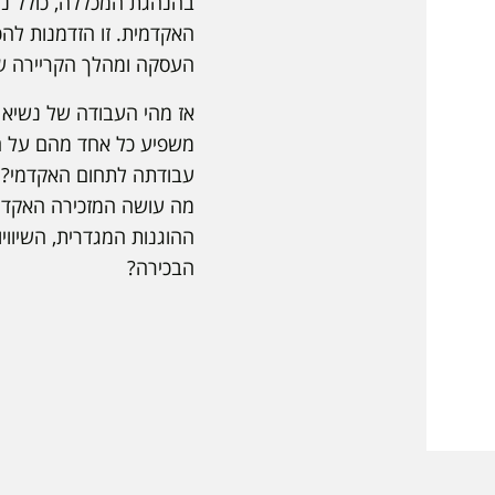
בהנהגת המכללה, כולל נשי
האקדמית. זו הזדמנות לה
העסקה ומהלך הקריירה של
אז מהי העבודה של נשיא ה
משפיע כל אחד מהם על ה
עבודתה לתחום האקדמי? מ
מה עושה המזכירה האקדמית
ההוגנות המגדרית, השיווי
הבכירה?