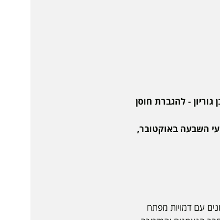
 גוריון - להגברת חוסן
ועי השבעה באוקטובר,
ונים עם דמויות מפתח