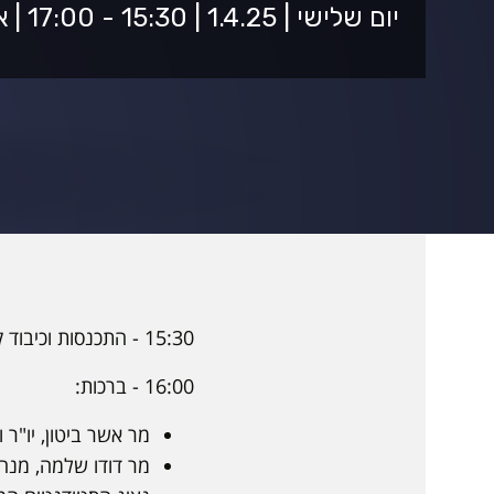
יום שלישי | 1.4.25 | 15:30 - 17:00 | אודיטוריום ע"ש הלמסלי 5001
15:30 - התכנסות וכיבוד קל
16:00 - ברכות:
מר אשר ביטון, יו"ר 
מר דודו שלמה, מנה