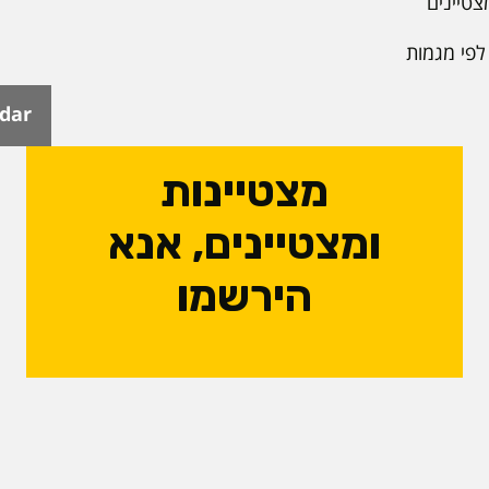
צטיינים
לפי מגמות
ndar
מצטיינות
ומצטיינים, אנא
הירשמו