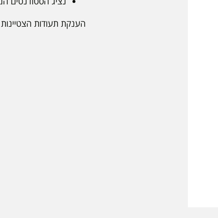
נציג הסטודנטים המ
הענקת תעודות הצטיינות 