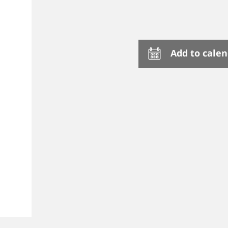
Add to cale