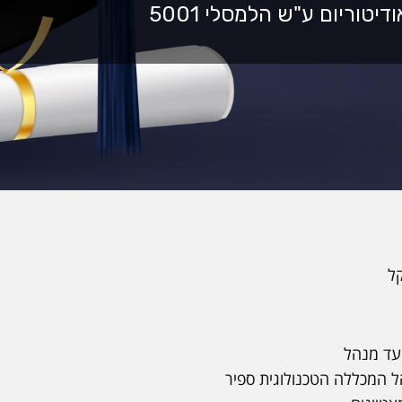
ועד מנהל
ל המכללה הטכנולוגית ספיר